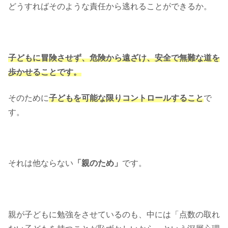
どうすればそのような責任から逃れることができるか。
子どもに冒険させず、危険から遠ざけ、安全で無難な道を
歩かせることです。
そのために
子どもを可能な限りコントロールすること
で
す。
それは他ならない
「親のため」
です。
親が子どもに勉強をさせているのも、中には「点数の取れ