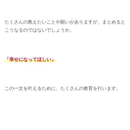
たくさんの教えたいことや願いがありますが、まとめると
こうなるのではないでしょうか。
「幸せになってほしい」
この一文を叶えるために、たくさんの教育を行います。