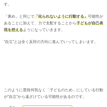
す。
「褒め」と同じで
「叱られないように行動する」
可能性が
あることに加えて、力で支配することから
子どもが自己表
現を控える
ようになっていきます。
”自立”とは全く反対の方向に進んでいってしまいます。
このように普段何気なく「子どものため」にしている行動
が”自立”から遠ざけている可能性があるのです。