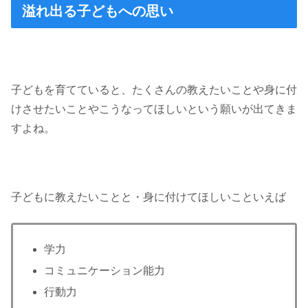
溢れ出る子どもへの思い
子どもを育てていると、たくさんの教えたいことや身に付
けさせたいことやこうなってほしいという願いが出てきま
すよね。
子どもに教えたいことと・身に付けてほしいこといえば
学力
コミュニケーション能力
行動力