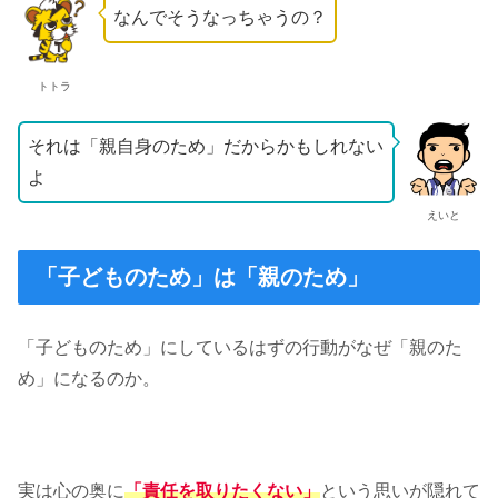
なんでそうなっちゃうの？
トトラ
それは「親自身のため」だからかもしれない
よ
えいと
「子どものため」は「親のため」
「子どものため」にしているはずの行動がなぜ「親のた
め」になるのか。
実は心の奥に
「責任を取りたくない」
という思いが隠れて