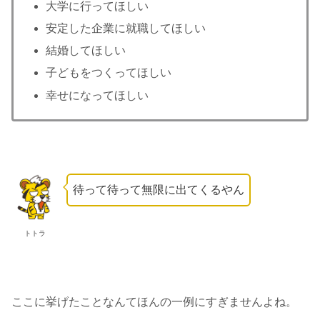
大学に行ってほしい
安定した企業に就職してほしい
結婚してほしい
子どもをつくってほしい
幸せになってほしい
待って待って無限に出てくるやん
トトラ
ここに挙げたことなんてほんの一例にすぎませんよね。