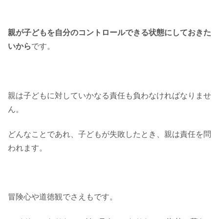
親が子どもを自分のコントロールできる状態にしておきた
いから
です。
親は子どもに対していかなる責任も負わなければなりませ
ん。
どんなことであれ、子どもが失敗したとき、親は責任を問
われます。
冒険心や道徳観でさえもです。