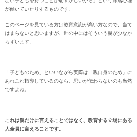
ない子どもを持つことが恥ずかしいから」という深層心理
が働いていたりするものです。
このページを見ている方は教育意識が高い方なので、当て
はまらないと思いますが、世の中にはそういう親が少なか
らずいます。
「子どものため」といいながら実際は「親自身のため」に
あれこれ指導しているのなら、思いが伝わらないのも当然
ですよね。
これは親だけに言えることではなく、教育する立場にある
人全員に言えることです。