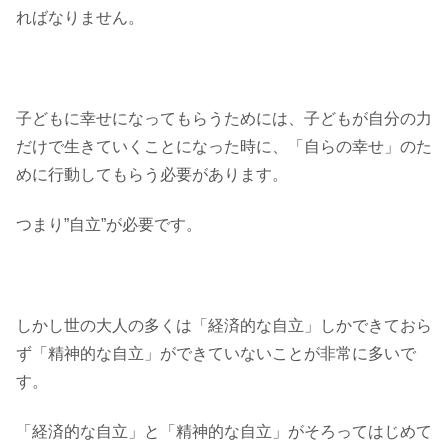
ればなりません。
子どもに幸せになってもらうためには、子どもが自分の力
だけで生きていくことになった時に、「自らの幸せ」のた
めに行動してもらう必要があります。
つまり”自立”が必要です。
しかし世の大人の多くは「経済的な自立」しかできておら
ず「精神的な自立」ができていないことが非常に多いで
す。
「経済的な自立」と「精神的な自立」がそろってはじめて