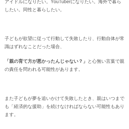
アイドルになりたい。YouTuberになりたい。海外で暮ら
したい。同性と暮らしたい。
子どもが欲望に従って行動して失敗したり、行動自体が常
識はずれなことだった場合、
「親の育て方が悪かったんじゃない？」
と心無い言葉で親
の責任を問われる可能性があります。
また子どもが夢を追いかけて失敗したとき、親はいつまで
も「経済的な援助」を続けなければならない可能性もあり
ます。