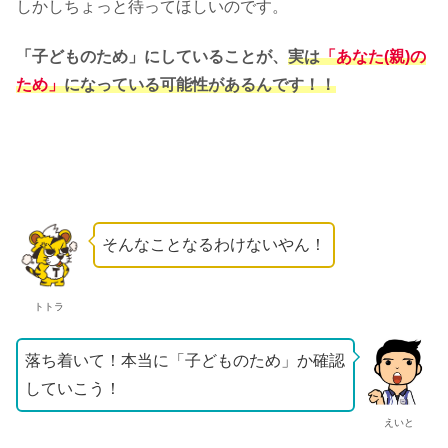
しかしちょっと待ってほしいのです。
「子どものため」にしていることが、
実は
「あなた(親)の
ため」
になっている可能性があるんです！！
そんなことなるわけないやん！
トトラ
落ち着いて！本当に「子どものため」か確認
していこう！
えいと