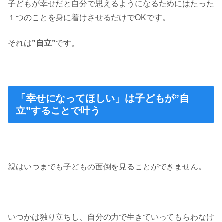
子どもが幸せだと自分で思えるようになるためにはたった
１つのことを身に着けさせるだけでOKです。
それは
”自立”
です。
「幸せになってほしい」は子どもが”自
立”することで叶う
親はいつまでも子どもの面倒を見ることができません。
いつかは独り立ちし、自分の力で生きていってもらわなけ