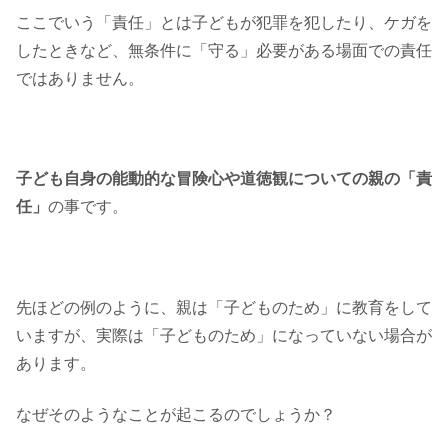
ここでいう「責任」とは子どもが犯罪を犯したり、ケガを
したときなど、無条件に「守る」必要がある場面での責任
ではありません。
子ども自身の能動的な冒険心や道徳観についての親の「責
任」
の事です。
先ほどの例のように、親は「子どものため」に教育をして
いますが、実際は「子どものため」になっていない場合が
あります。
なぜそのようなことが起こるのでしょうか？