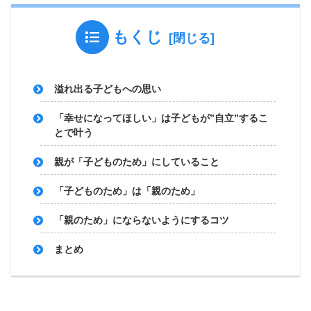
もくじ
溢れ出る子どもへの思い
「幸せになってほしい」は子どもが”自立”するこ
とで叶う
親が「子どものため」にしていること
「子どものため」は「親のため」
「親のため」にならないようにするコツ
まとめ