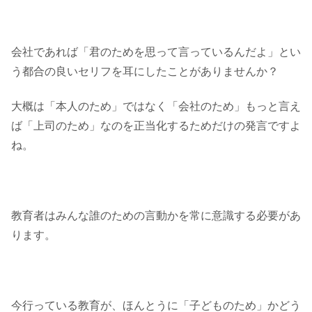
会社であれば「君のためを思って言っているんだよ」とい
う都合の良いセリフを耳にしたことがありませんか？
大概は「本人のため」ではなく「会社のため」もっと言え
ば「上司のため」なのを正当化するためだけの発言ですよ
ね。
教育者はみんな誰のための言動かを常に意識する必要があ
ります。
今行っている教育が、ほんとうに「子どものため」かどう