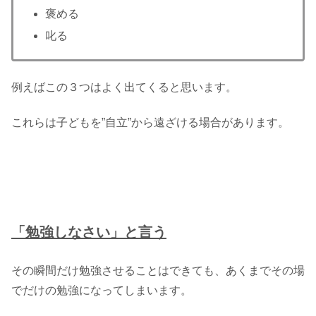
褒める
叱る
例えばこの３つはよく出てくると思います。
これらは子どもを”自立”から遠ざける場合があります。
「勉強しなさい」と言う
その瞬間だけ勉強させることはできても、あくまでその場
でだけの勉強になってしまいます。