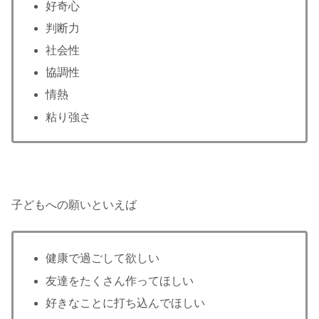
好奇心
判断力
社会性
協調性
情熱
粘り強さ
子どもへの願いといえば
健康で過ごして欲しい
友達をたくさん作ってほしい
好きなことに打ち込んでほしい