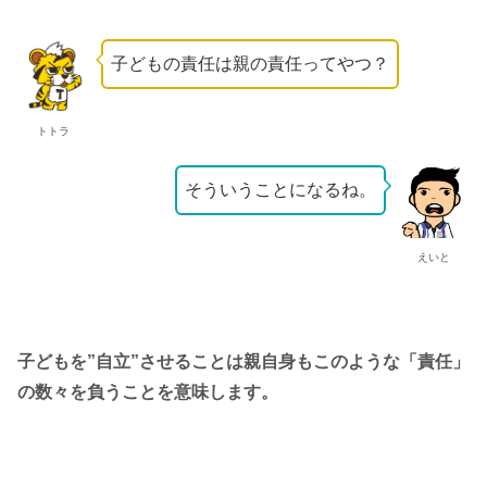
子どもの責任は親の責任ってやつ？
トトラ
そういうことになるね。
えいと
子どもを”自立”させることは親自身もこのような「責任」
の数々を負うことを意味します。