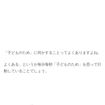
「子どものため」に何かすることってよくありますよね。
よくある、というか毎分毎秒「子どものため」を思って行
動していることでしょう。