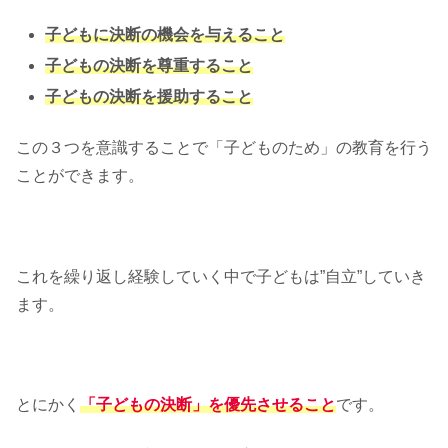
子どもに決断の機会を与えること
子どもの決断を尊重すること
子どもの決断を援助すること
この３つを意識することで「子どものため」の教育を行う
ことができます。
これを繰り返し経験していく中で子どもは”自立”していき
ます。
とにかく
「子どもの決断」を優先させること
です。