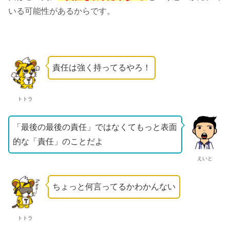
いる可能性があるからです。
責任は強く持ってるやろ！
トトラ
「最後の最後の責任」ではなくてもっと表面
的な「責任」のことだよ
えいと
ちょっと何言ってるかわかんない
トトラ