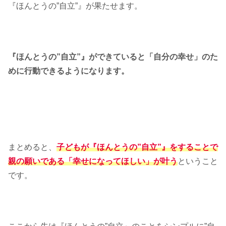
『ほんとうの”自立”』が果たせます。
『ほんとうの”自立”』ができていると「自分の幸せ」のた
めに行動できるようになります。
まとめると、
子どもが『ほんとうの”自立”』をすることで
親の願いである「幸せになってほしい」が叶う
ということ
です。