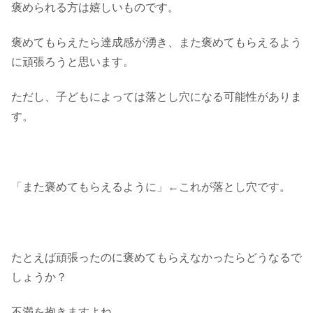
褒められる方は嬉しいものです。
褒めてもらえたら達成感が湧き、また褒めてもらえるよう
に頑張ろうと思います。
ただし、子どもによっては落とし穴になる可能性がありま
す。
「また褒めてもらえるように」←これが落とし穴です。
たとえば頑張ったのに褒めてもらえなかったらどうなるで
しょうか？
不満を抱きますよね。