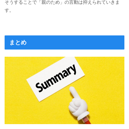
そうすることで「親のため」の言動は抑えられていきま
す。
まとめ