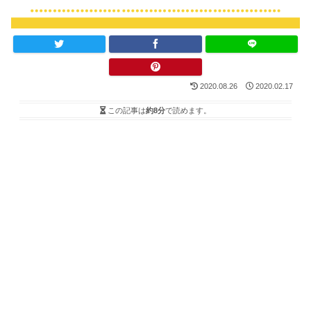
2020.08.26
2020.02.17
この記事は
約8分
で読めます。