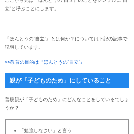
ここから先は『ほんとうの”自立』のことをシンプルに”自
立”と呼ぶことにします。
『ほんとうの”自立”』とは何か？については下記の記事で
説明しています。
>>教育の目的は『ほんとうの”自立”』
親が「子どものため」にしていること
普段親が「子どものため」にどんなことをしているでしょ
うか？
「勉強しなさい」と言う