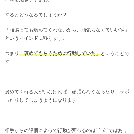
するとどうなるでしょうか？
「頑張っても褒めてくれないから、頑張らなくていいや」
というマインドに移ります。
つまり
「褒めてもらうために行動していた」
ということで
す。
褒めてくれる人がいなければ、頑張らなくなったり、サボ
ったりしてしまうようになります。
相手からの評価によって行動が変わるのは”自立”ではあり