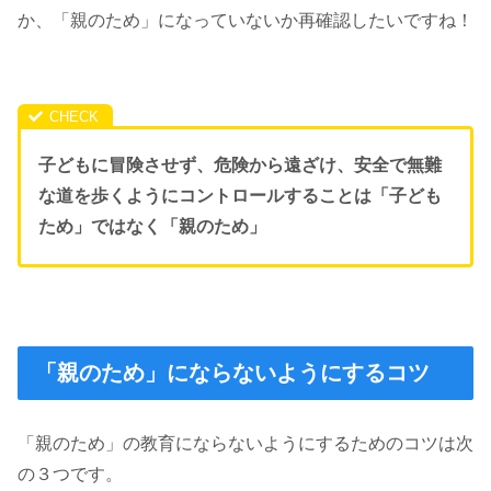
か、「親のため」になっていないか再確認したいですね！
子どもに冒険させず、危険から遠ざけ、安全で無難
な道を歩くようにコントロールすることは「子ども
ため」ではなく「親のため」
「親のため」にならないようにするコツ
「親のため」の教育にならないようにするためのコツは次
の３つです。