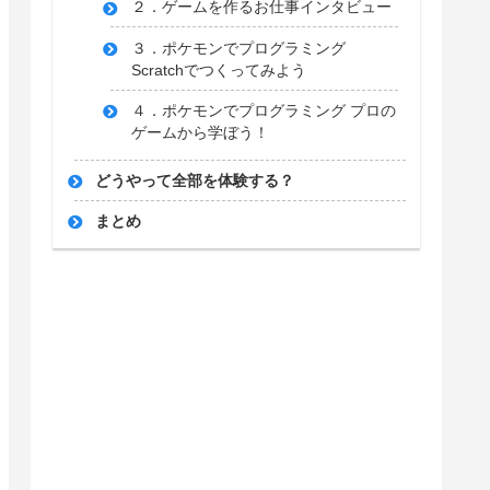
２．ゲームを作るお仕事インタビュー
３．ポケモンでプログラミング
Scratchでつくってみよう
４．ポケモンでプログラミング プロの
ゲームから学ぼう！
どうやって全部を体験する？
まとめ