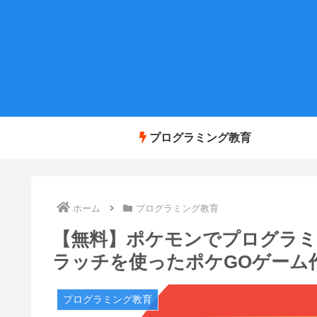
プログラミング教育
ホーム
プログラミング教育
【無料】ポケモンでプログラミ
ラッチを使ったポケGOゲーム
プログラミング教育