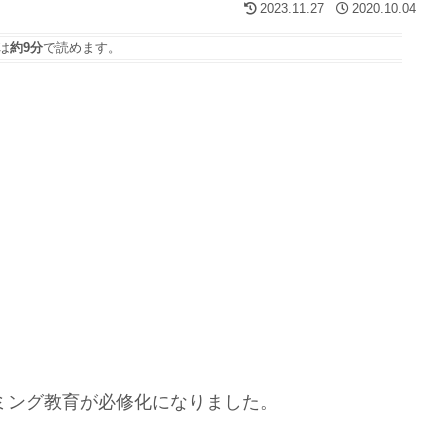
2023.11.27
2020.10.04
は
約9分
で読めます。
ラミング教育が必修化になりました。