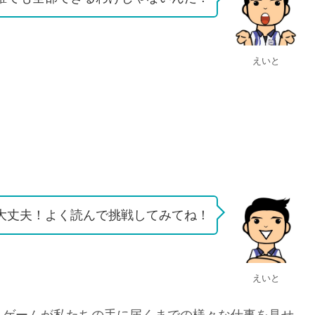
えいと
大丈夫！よく読んで挑戦してみてね！
えいと
、ゲームが私たちの手に届くまでの様々な仕事を見せ