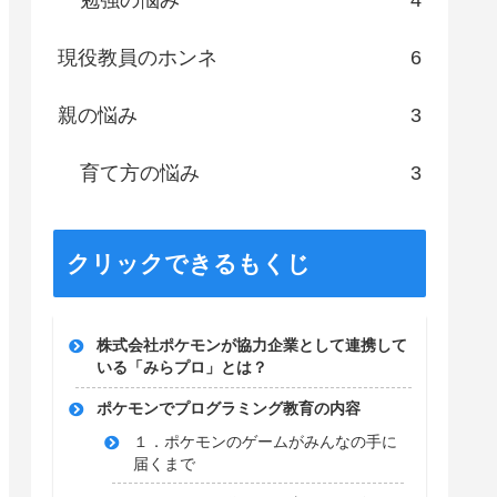
勉強の悩み
4
現役教員のホンネ
6
親の悩み
3
育て方の悩み
3
クリックできるもくじ
株式会社ポケモンが協力企業として連携して
いる「みらプロ」とは？
ポケモンでプログラミング教育の内容
１．ポケモンのゲームがみんなの手に
届くまで