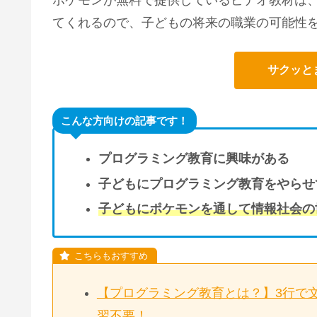
てくれるので、子どもの将来の職業の可能性
サクッと
こんな方向けの記事です！
プログラミング教育に興味がある
子どもにプログラミング教育をやらせ
子どもにポケモンを通して情報社会の
【プログラミング教育とは？】3行で
習不要！