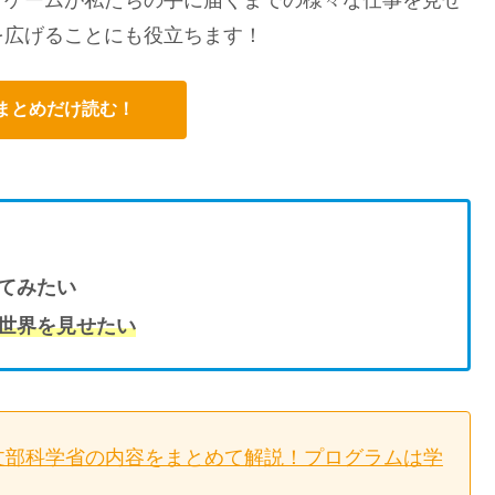
を広げることにも役立ちます！
まとめだけ読む！
てみたい
世界を見せたい
文部科学省の内容をまとめて解説！プログラムは学