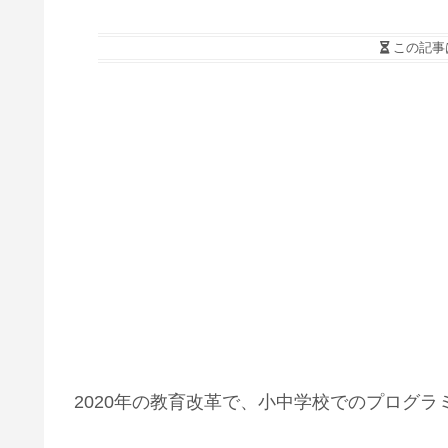
この記事
2020年の教育改革で、小中学校でのプログ